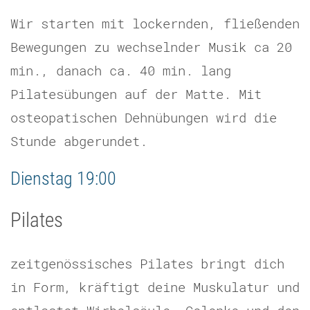
Wir starten mit lockernden, fließenden
Bewegungen zu wechselnder Musik ca 20
min., danach ca. 40 min. lang
Pilatesübungen auf der Matte. Mit
osteopatischen Dehnübungen wird die
Stunde abgerundet.
Dienstag 19:00
Pilates
zeitgenössisches Pilates bringt dich
in Form, kräftigt deine Muskulatur und