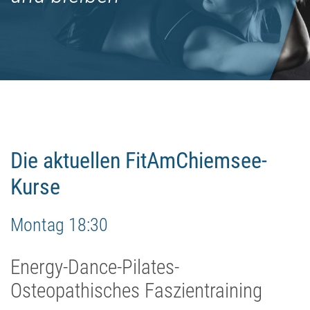
Die aktuellen FitAmChiemsee-
Kurse
Montag 18:30
Energy-Dance-Pilates-
Osteopathisches Faszientraining